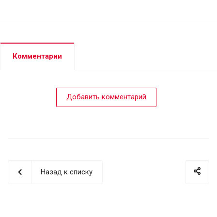
Комментарии
Добавить комментарий
Назад к списку