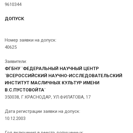
9610344
ДОПУСК
:
Номер заявки на допуск:
40625
Заявители:
ФГБНУ `ФЕДЕРАЛЬНЫЙ НАУЧНЫЙ ЦЕНТР
`ВСЕРОССИЙСКИЙ НАУЧНО-ИССЛЕДОВАТЕЛЬСКИЙ
ИНСТИТУТ МАСЛИЧНЫХ КУЛЬТУР ИМЕНИ
В.С.ПУСТОВОЙТА`
350038, Г.КРАСНОДАР, УЛ.ФИЛАТОВА, 17
Дата регистрации заявки на допуск:
10.12.2003
Год включения в реестр допущенных: