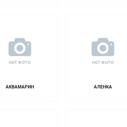
АКВАМАРИН
АЛЕНКА