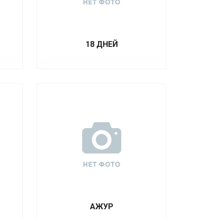
18 ДНЕЙ
АЖУР