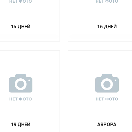
15 ДНЕЙ
16 ДНЕЙ
19 ДНЕЙ
АВРОРА