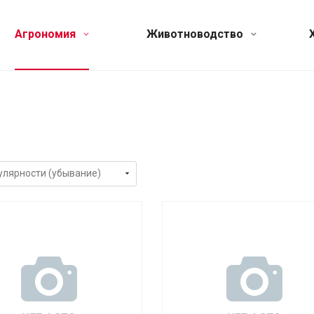
Агрономия
Животноводство