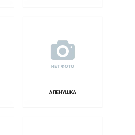
АЛЕНУШКА