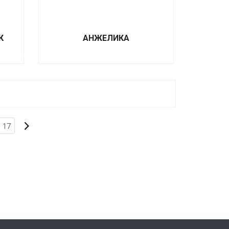
К
АНЖЕЛИКА
17