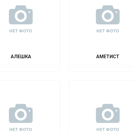
АЛЕШКА
АМЕТИСТ