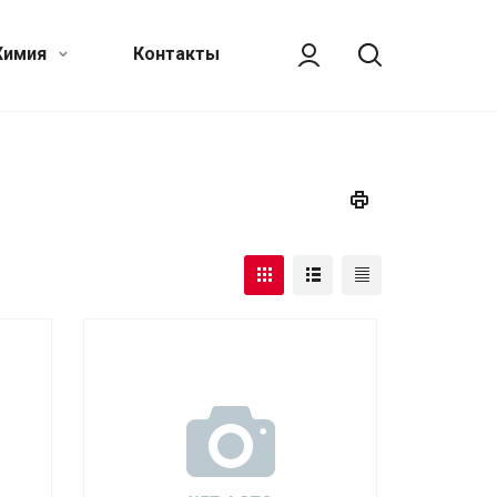
Химия
Контакты