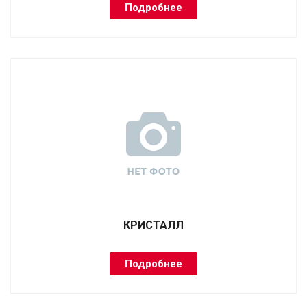
Подробнее
КРИСТАЛЛ
Подробнее