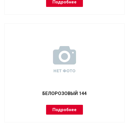
Подробнее
БЕЛОРОЗОВЫЙ 144
Подробнее