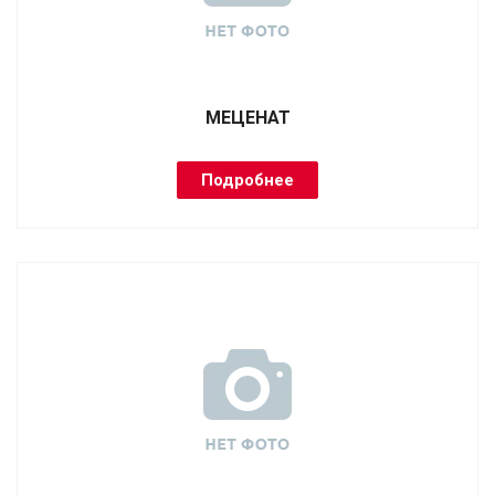
МЕЦЕНАТ
Подробнее