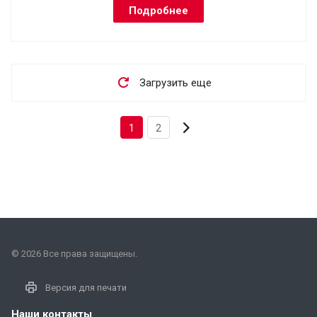
Подробнее
Загрузить еще
1
2
© 2026 Все права защищены.
Версия для печати
Наши контакты