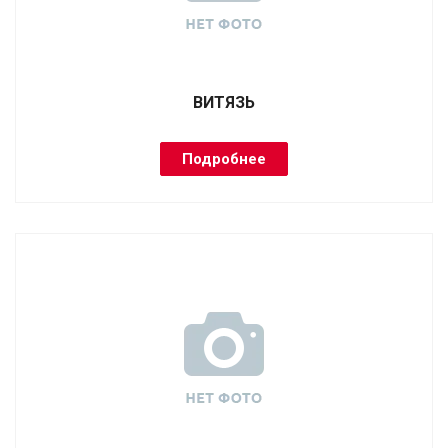
ВИТЯЗЬ
Подробнее