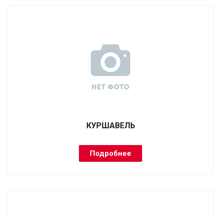
КУРШАВЕЛЬ
Подробнее