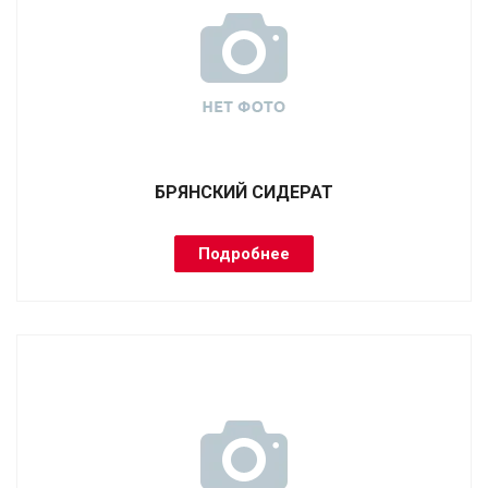
БРЯНСКИЙ СИДЕРАТ
Подробнее