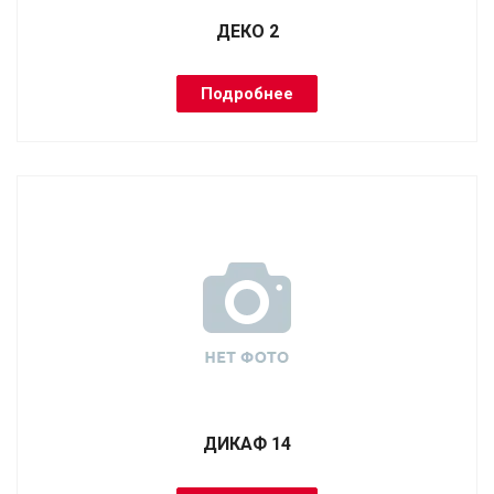
ДЕКО 2
Подробнее
ДИКАФ 14