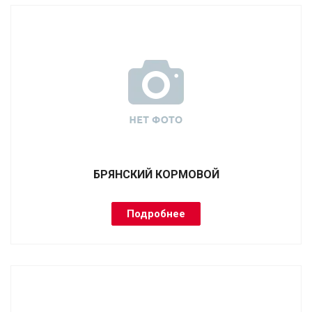
БРЯНСКИЙ КОРМОВОЙ
Подробнее