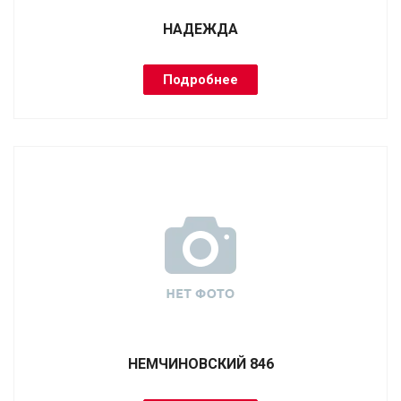
НАДЕЖДА
Подробнее
НЕМЧИНОВСКИЙ 846