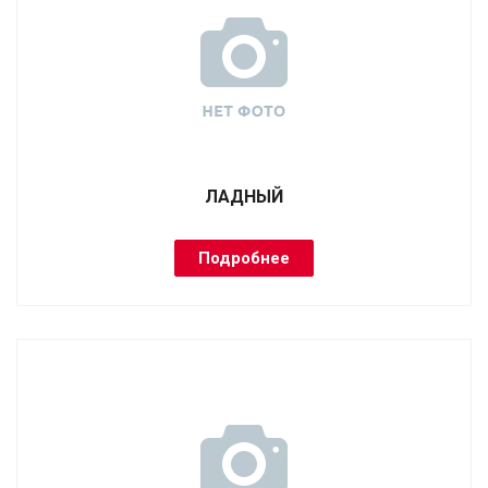
ЛАДНЫЙ
Подробнее