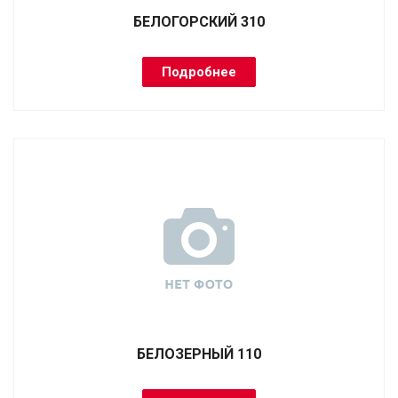
БЕЛОГОРСКИЙ 310
Подробнее
БЕЛОЗЕРНЫЙ 110