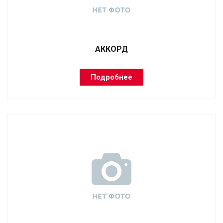
АККОРД
Подробнее