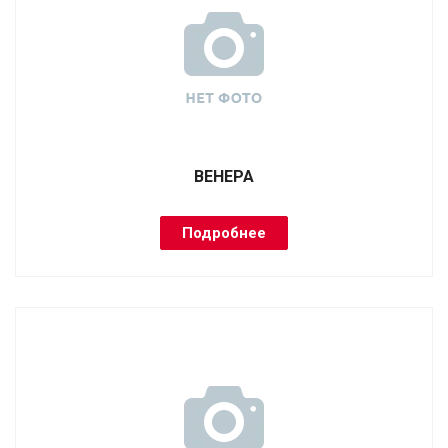
ВЕНЕРА
Подробнее