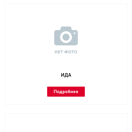
ИДА
Подробнее