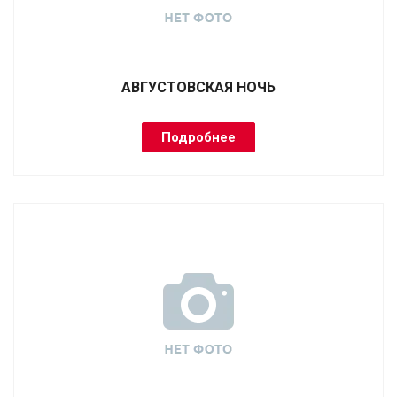
АВГУСТОВСКАЯ НОЧЬ
Подробнее