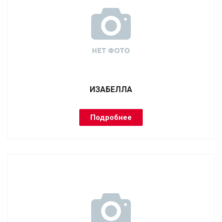
ИЗАБЕЛЛА
Подробнее