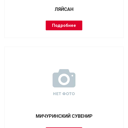
ЛЯЙСАН
Подробнее
МИЧУРИНСКИЙ СУВЕНИР