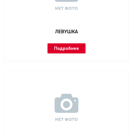
ЛЕВУШКА
Подробнее