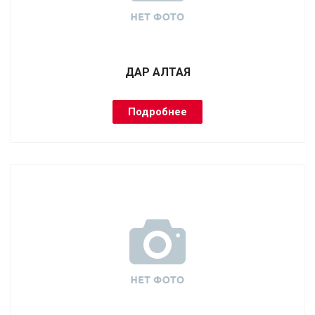
ДАР АЛТАЯ
Подробнее