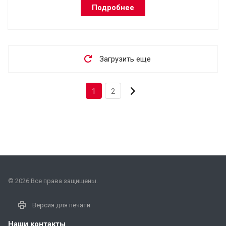
Подробнее
Загрузить еще
1
2
© 2026 Все права защищены.
Версия для печати
Наши контакты