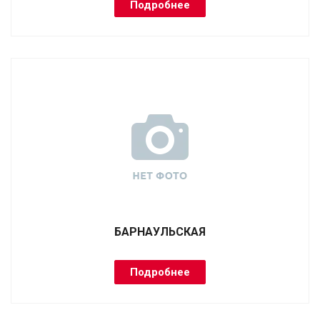
Подробнее
БАРНАУЛЬСКАЯ
Подробнее