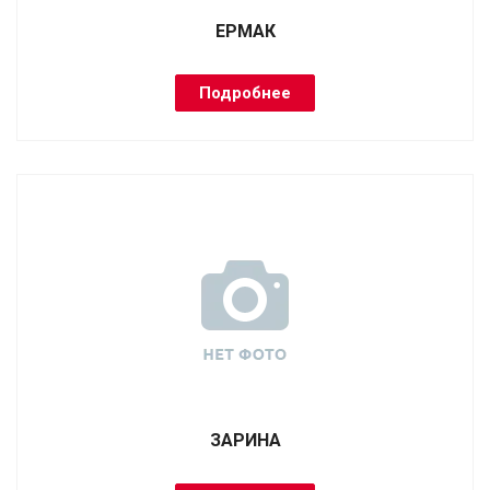
ЕРМАК
Подробнее
ЗАРИНА