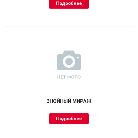
Подробнее
ЗНОЙНЫЙ МИРАЖ
Подробнее