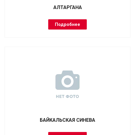
АЛТАРГАНА
Подробнее
БАЙКАЛЬСКАЯ СИНЕВА