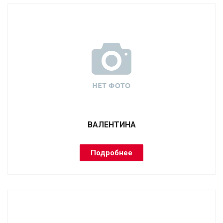
ВАЛЕНТИНА
Подробнее