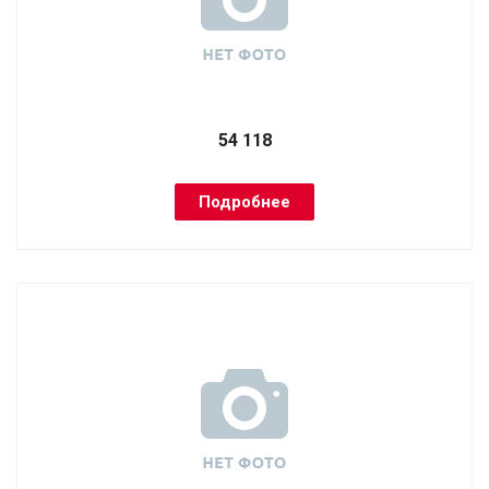
54 118
Подробнее