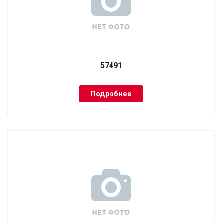
57491
Подробнее