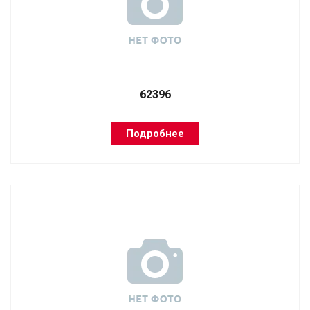
62396
Подробнее