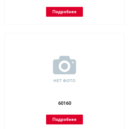
Подробнее
60160
Подробнее