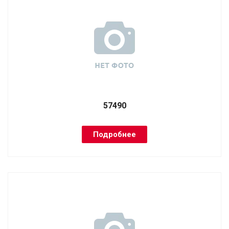
57490
Подробнее