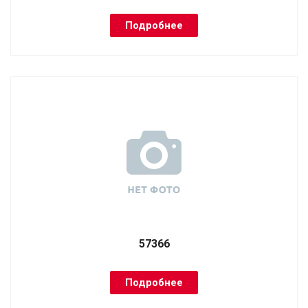
Подробнее
57366
Подробнее