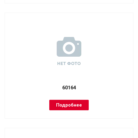
60164
Подробнее