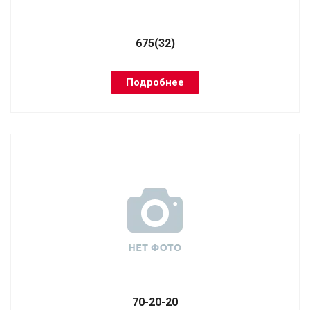
675(32)
Подробнее
70-20-20