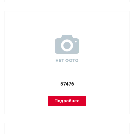
57476
Подробнее