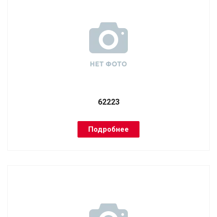
62223
Подробнее