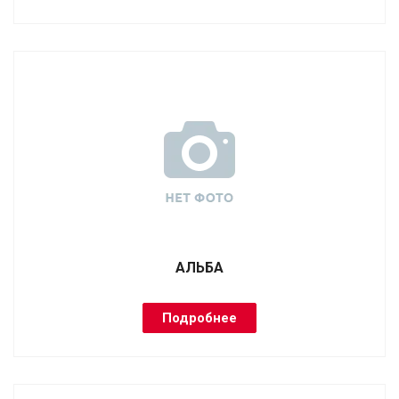
АЛЬБА
Подробнее