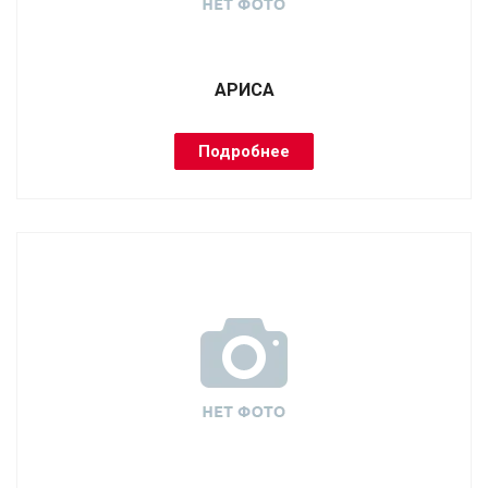
АРИСА
Подробнее