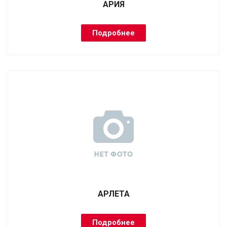
АРИЯ
Подробнее
АРЛЕТА
Подробнее