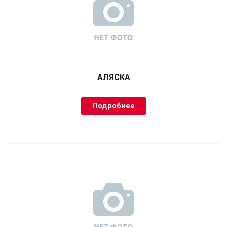
АЛЯСКА
Подробнее