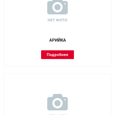
АРИЙКА
Подробнее