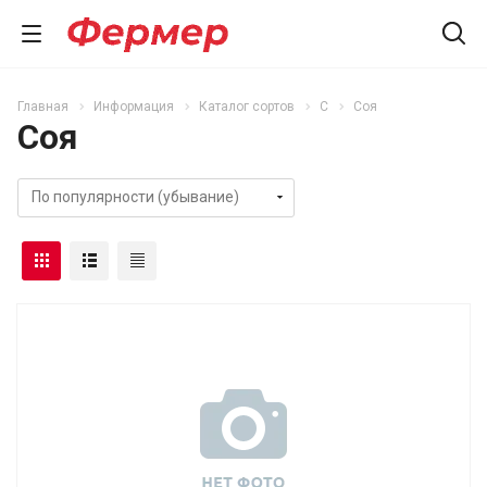
Главная
Информация
Каталог сортов
С
Соя
Соя