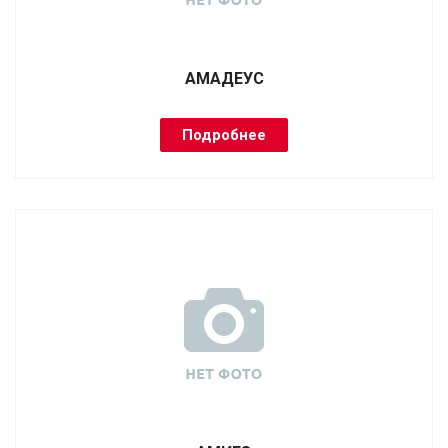
АМАДЕУС
Подробнее