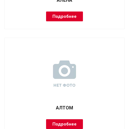
АЛЕНА
Подробнее
АЛТОМ
Подробнее