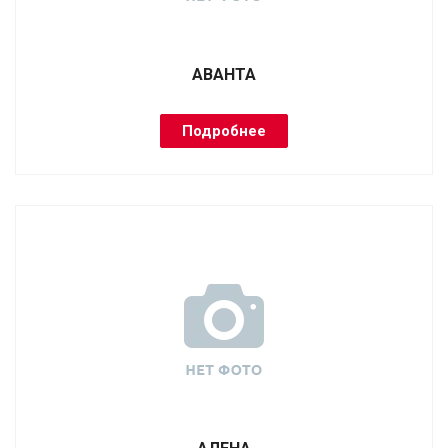
АВАНТА
Подробнее