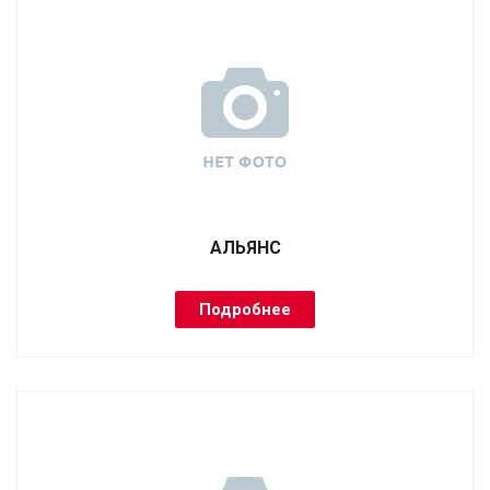
АЛЬЯНС
Подробнее