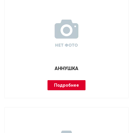
АННУШКА
Подробнее