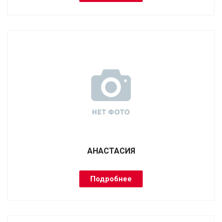
АНАСТАСИЯ
Подробнее