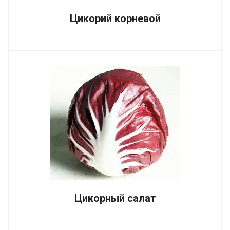
Цикорий корневой
Цикорный салат