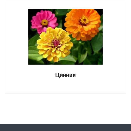
Цинния