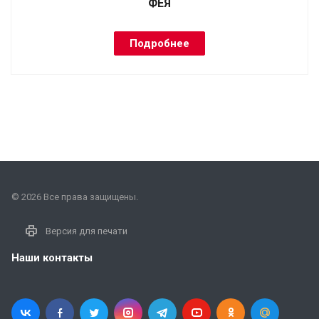
ФЕЯ
Подробнее
© 2026 Все права защищены.
Версия для печати
Наши контакты