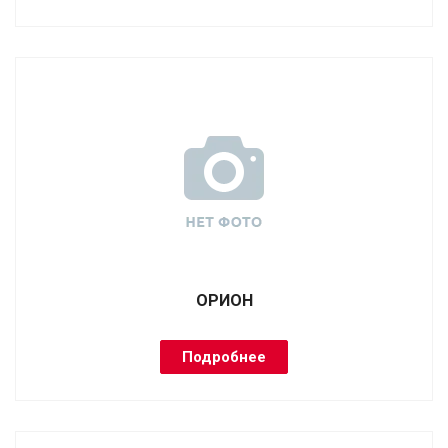
ОРИОН
Подробнее