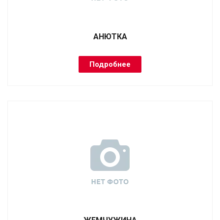
АНЮТКА
Подробнее