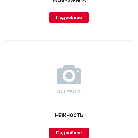
ЖЕМЧУЖИНА
Подробнее
НЕЖНОСТЬ
Подробнее