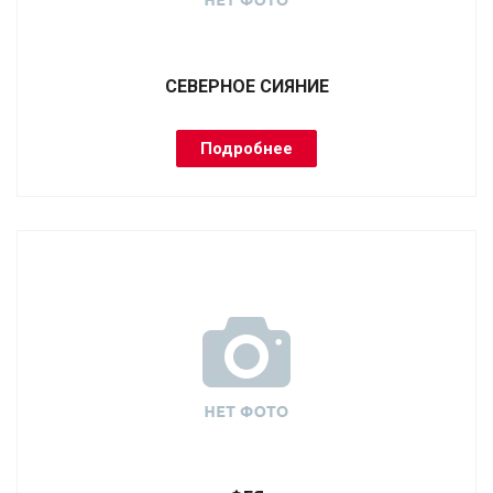
СЕВЕРНОЕ СИЯНИЕ
Подробнее