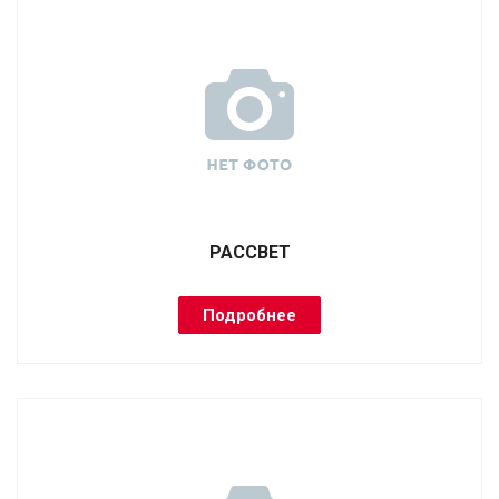
РАССВЕТ
Подробнее