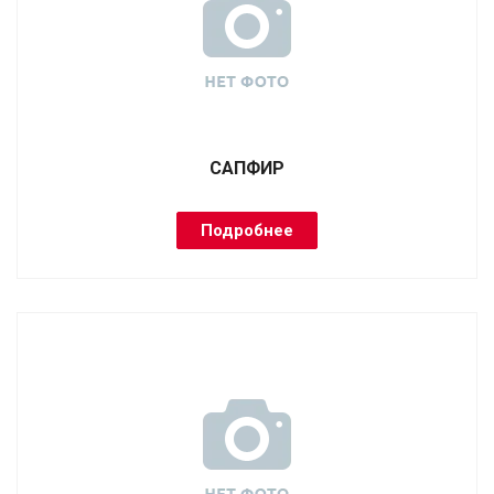
САПФИР
Подробнее