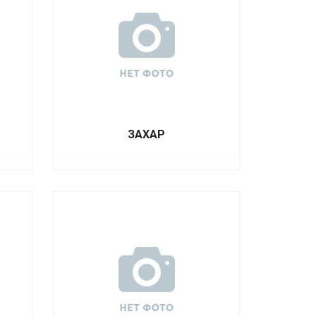
ЗАХАР