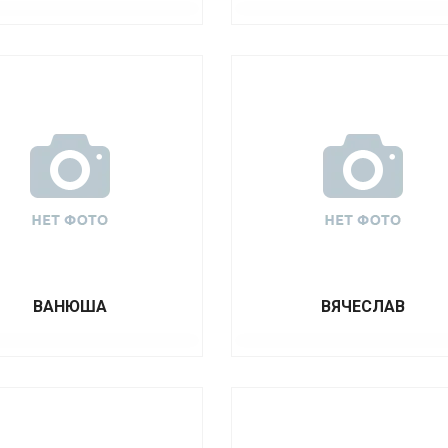
ВАНЮША
ВЯЧЕСЛАВ