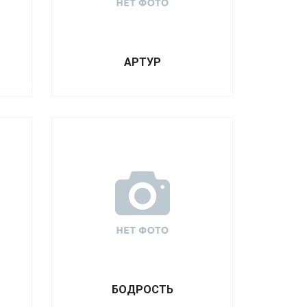
АРТУР
БОДРОСТЬ