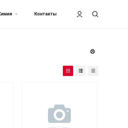
Химия
Контакты