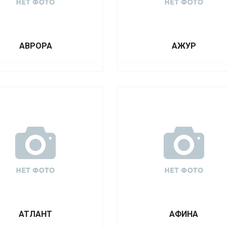
АВРОРА
АЖУР
АТЛАНТ
АФИНА