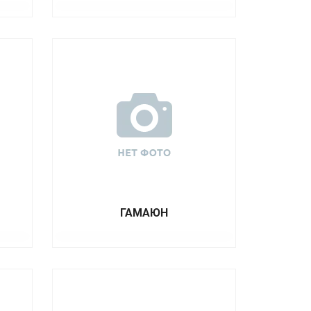
ГАМАЮН