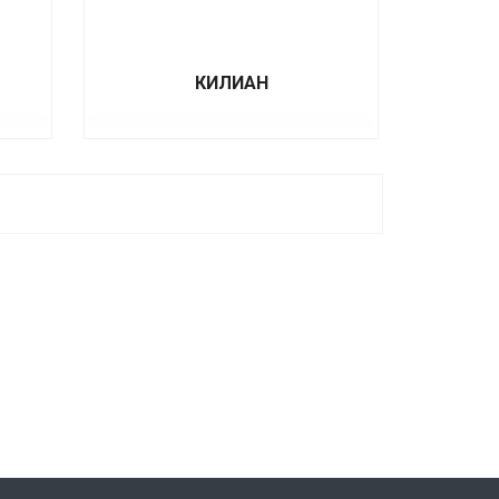
КИЛИАН