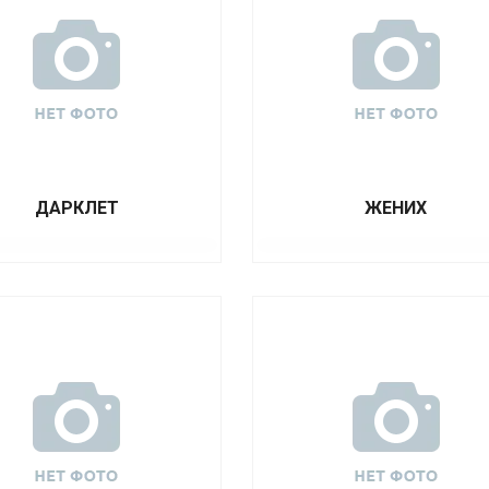
ДАРКЛЕТ
ЖЕНИХ