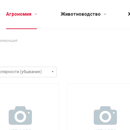
Агрономия
Животноводство
 зимующий