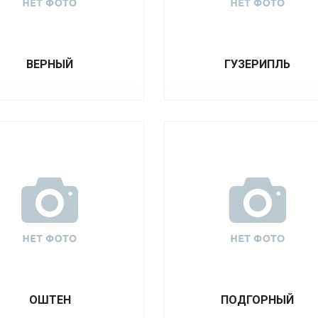
ВЕРНЫЙ
ГУЗЕРИПЛЬ
ОШТЕН
ПОДГОРНЫЙ