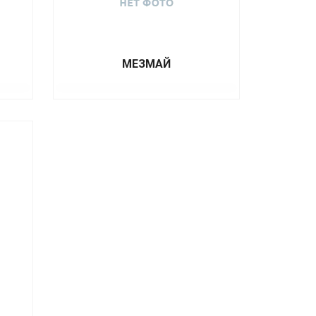
МЕЗМАЙ