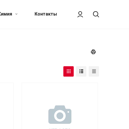
Химия
Контакты