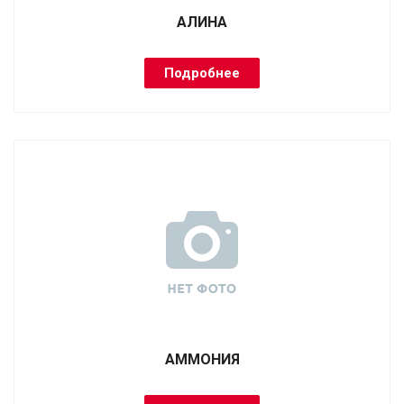
АЛИНА
Подробнее
АММОНИЯ