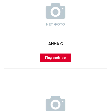
АННА С
Подробнее