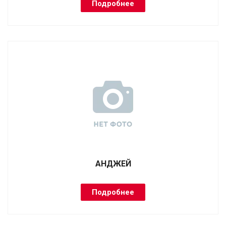
Подробнее
АНДЖЕЙ
Подробнее