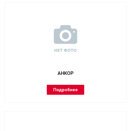
АНКОР
Подробнее