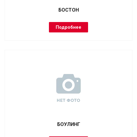
БОСТОН
Подробнее
БОУЛИНГ