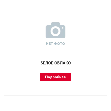
БЕЛОЕ ОБЛАКО
Подробнее