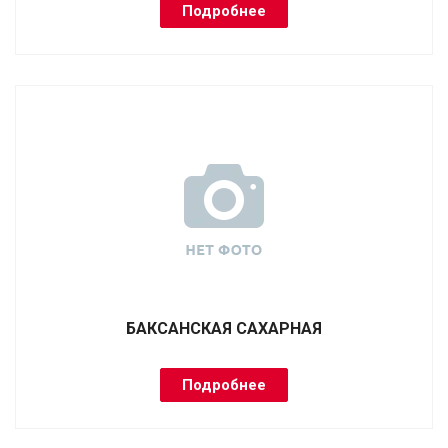
Подробнее
БАКСАНСКАЯ САХАРНАЯ
Подробнее