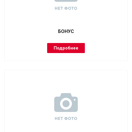
БОНУС
Подробнее