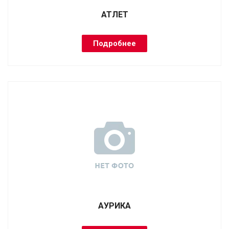
АТЛЕТ
Подробнее
АУРИКА