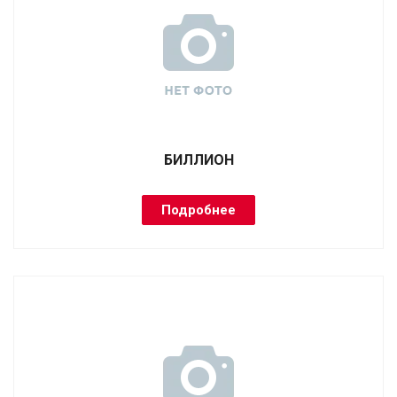
БИЛЛИОН
Подробнее