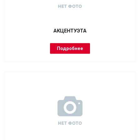
АКЦЕНТУЭТА
Подробнее