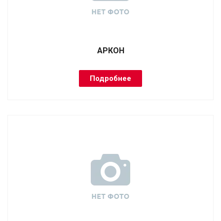
АРКОН
Подробнее