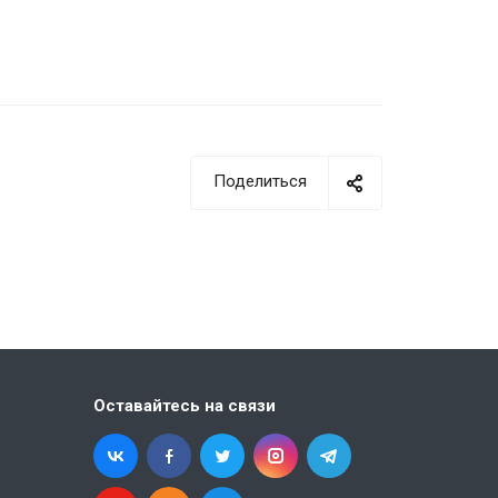
Поделиться
Оставайтесь на связи