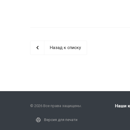
Назад к списку
Наши 
© 2026 Все права защищены.
Версия для печати