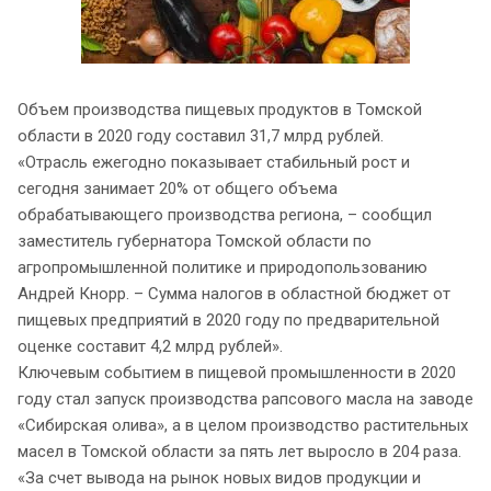
Объем производства пищевых продуктов в Томской
области в 2020 году составил 31,7 млрд рублей.
«Отрасль ежегодно показывает стабильный рост и
сегодня занимает 20% от общего объема
обрабатывающего производства региона, – сообщил
заместитель губернатора Томской области по
агропромышленной политике и природопользованию
Андрей Кнорр. – Сумма налогов в областной бюджет от
пищевых предприятий в 2020 году по предварительной
оценке составит 4,2 млрд рублей».
Ключевым событием в пищевой промышленности в 2020
году стал запуск производства рапсового масла на заводе
«Сибирская олива», а в целом производство растительных
масел в Томской области за пять лет выросло в 204 раза.
«За счет вывода на рынок новых видов продукции и