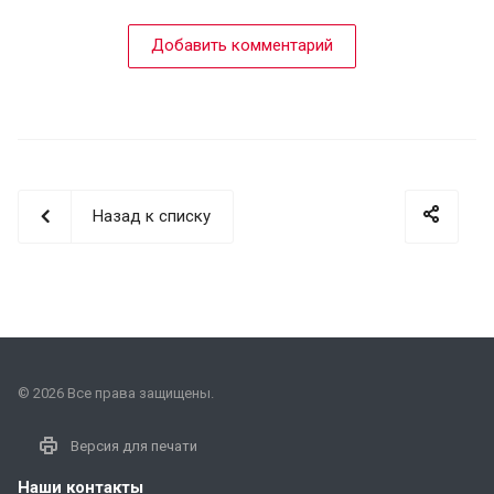
Добавить комментарий
Назад к списку
© 2026 Все права защищены.
Версия для печати
Наши контакты