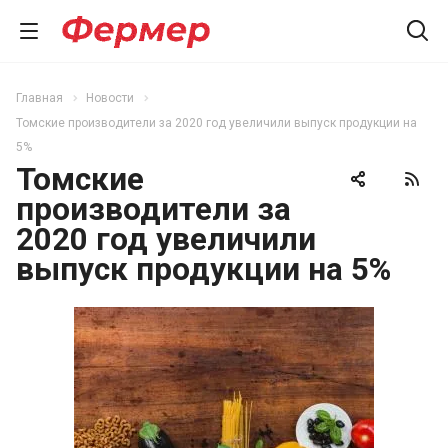
Главная
Новости
Томские производители за 2020 год увеличили выпуск продукции на
5%
Томские
производители за
2020 год увеличили
выпуск продукции на 5%