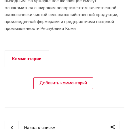
выходным. На ярмарке все желающие смогут
ознакомиться с широким ассортиментом качественной
экологически чистой сельскохозяйственной продукции,
произведенной фермерами и предприятиями пищевой
промышленности Республики Коми.
Комментарии
Добавить комментарий
Назад к списку