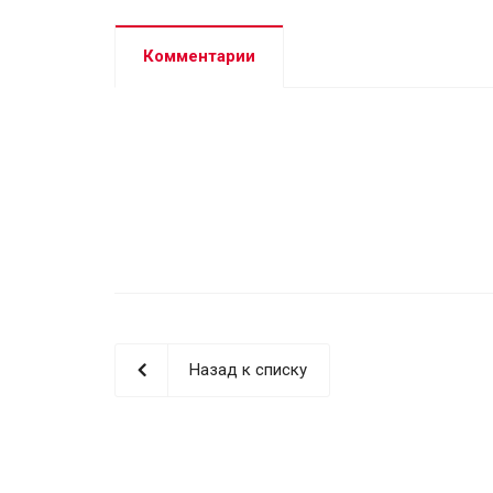
Комментарии
Назад к списку