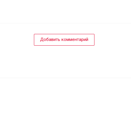
Добавить комментарий