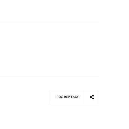
Поделиться