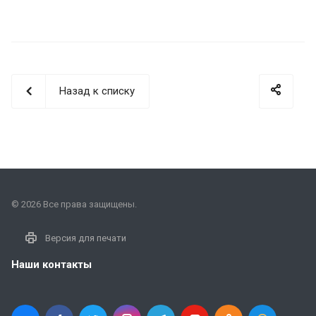
Назад к списку
© 2026 Все права защищены.
Версия для печати
Наши контакты