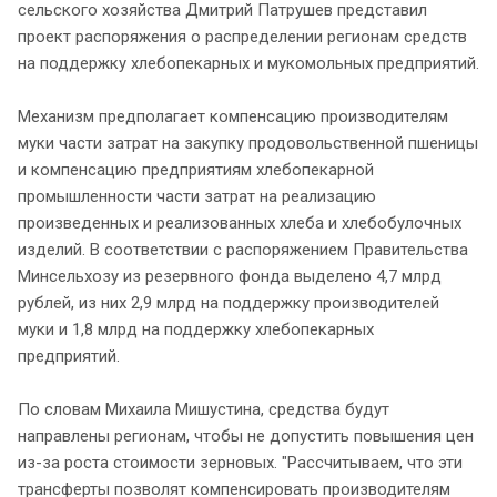
сельского хозяйства Дмитрий Патрушев представил
проект распоряжения о распределении регионам средств
на поддержку хлебопекарных и мукомольных предприятий.
Механизм предполагает компенсацию производителям
муки части затрат на закупку продовольственной пшеницы
и компенсацию предприятиям хлебопекарной
промышленности части затрат на реализацию
произведенных и реализованных хлеба и хлебобулочных
изделий. В соответствии с распоряжением Правительства
Минсельхозу из резервного фонда выделено 4,7 млрд
рублей, из них 2,9 млрд на поддержку производителей
муки и 1,8 млрд на поддержку хлебопекарных
предприятий.
По словам Михаила Мишустина, средства будут
направлены регионам, чтобы не допустить повышения цен
из-за роста стоимости зерновых. "Рассчитываем, что эти
трансферты позволят компенсировать производителям