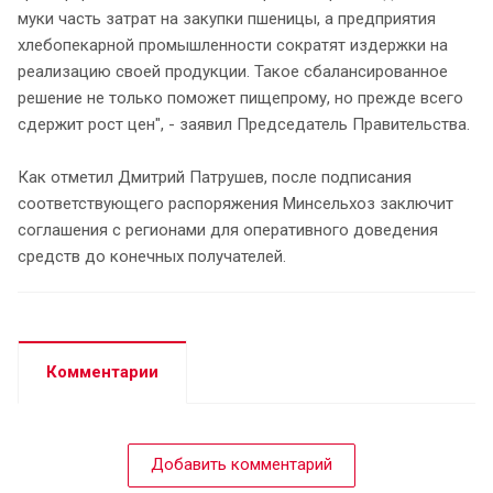
муки часть затрат на закупки пшеницы, а предприятия
хлебопекарной промышленности сократят издержки на
реализацию своей продукции. Такое сбалансированное
решение не только поможет пищепрому, но прежде всего
сдержит рост цен", - заявил Председатель Правительства.
Как отметил Дмитрий Патрушев, после подписания
соответствующего распоряжения Минсельхоз заключит
соглашения с регионами для оперативного доведения
средств до конечных получателей.
Комментарии
Добавить комментарий