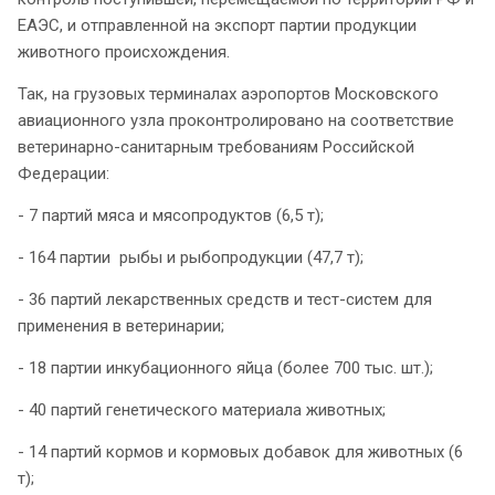
ЕАЭС, и отправленной на экспорт партии продукции
животного происхождения.
Так, на грузовых терминалах аэропортов Московского
авиационного узла проконтролировано на соответствие
ветеринарно-санитарным требованиям Российской
Федерации:
- 7 партий мяса и мясопродуктов (6,5 т);
- 164 партии рыбы и рыбопродукции (47,7 т);
- 36 партий лекарственных средств и тест-систем для
применения в ветеринарии;
- 18 партии инкубационного яйца (более 700 тыс. шт.);
- 40 партий генетического материала животных;
- 14 партий кормов и кормовых добавок для животных (6
т);