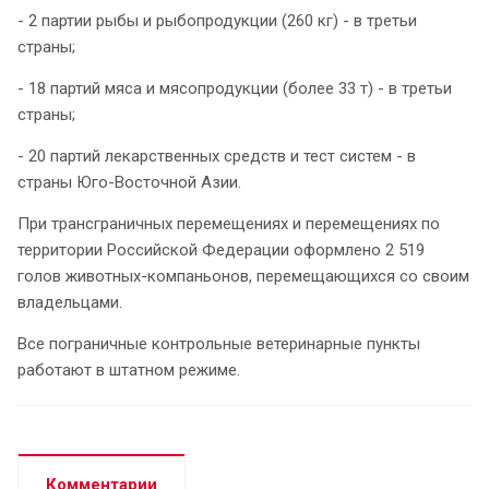
- 2 партии рыбы и рыбопродукции (260 кг) - в третьи
страны;
- 18 партий мяса и мясопродукции (более 33 т) - в третьи
страны;
- 20 партий лекарственных средств и тест систем - в
страны Юго-Восточной Азии.
При трансграничных перемещениях и перемещениях по
территории Российской Федерации оформлено 2 519
голов животных-компаньонов, перемещающихся со своим
владельцами.
Все пограничные контрольные ветеринарные пункты
работают в штатном режиме.
Комментарии