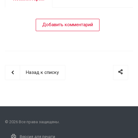
Добавить комментарий
Назад к списку
© 2026 Все права защищены.
Версия для печати