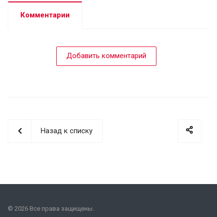
Комментарии
Добавить комментарий
Назад к списку
© 2026 Все права защищены.