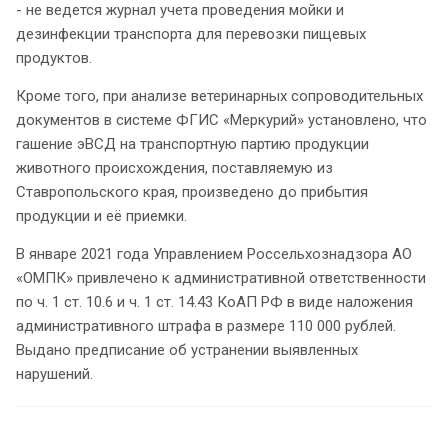
- не ведется журнал учета проведения мойки и
дезинфекции транспорта для перевозки пищевых
продуктов.
Кроме того, при анализе ветеринарных сопроводительных
документов в системе ФГИС «Меркурий» установлено, что
гашение эВСД на транспортную партию продукции
животного происхождения, поставляемую из
Ставропольского края, произведено до прибытия
продукции и её приемки.
В январе 2021 года Управлением Россельхознадзора АО
«ОМПК» привлечено к административной ответственности
по ч. 1 ст. 10.6 и ч. 1 ст. 14.43 КоАП РФ в виде наложения
административного штрафа в размере 110 000 рублей.
Выдано предписание об устранении выявленных
нарушений.