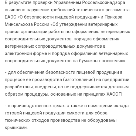
В результате проверки Управлением Россельхознадзора
выявлено нарушение требований технического регламента
ЕАЭС «О безопасности пищевой продукции» и Приказа
Минсельхоза России «Об утверждении ветеринарных
правил организации работы по оформлению ветеринарных
сопроводительных документов, порядка оформления
ветеринарных сопроводительных документов в
электронной форме и порядка оформления ветеринарных
сопроводительных документов на бумажных носителях»:
- для обеспечения безопасности пищевой продукции в
процессе ее производства (изготовления) на предприятии
разработаны, внедрены, но не поддерживаются должным
образом процедуры, основанные на принципах ХАССП;
- в производственных цехах, а также в помещении склада
готовой пищевой продукции емкости для сбора
технических отходов производства не оборудованы
крышками;