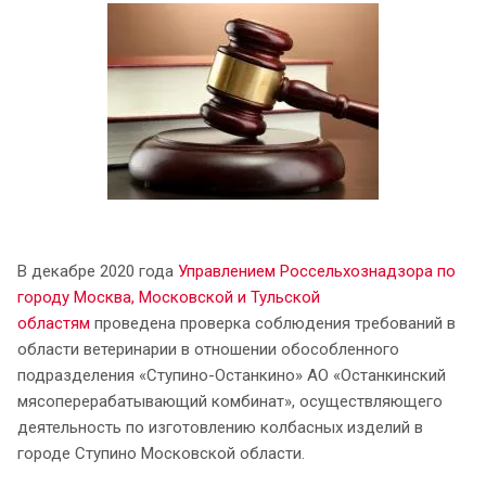
В декабре 2020 года
Управлением Россельхознадзора по
городу Москва, Московской и Тульской
областям
проведена проверка соблюдения требований в
области ветеринарии в отношении обособленного
подразделения «Ступино-Останкино» АО «Останкинский
мясоперерабатывающий комбинат», осуществляющего
деятельность по изготовлению колбасных изделий в
городе Ступино Московской области.