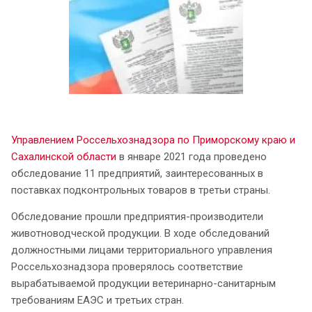
Управлением Россельхознадзора по Приморскому краю и
Сахалинской области
в январе 2021 года проведено
обследование 11 предприятий, заинтересованных в
поставках подконтрольных товаров в третьи страны.
Обследование прошли предприятия-производители
животноводческой продукции. В ходе обследований
должностными лицами территориального управления
Россельхознадзора проверялось соответствие
вырабатываемой продукции ветеринарно-санитарным
требованиям ЕАЭС и третьих стран.