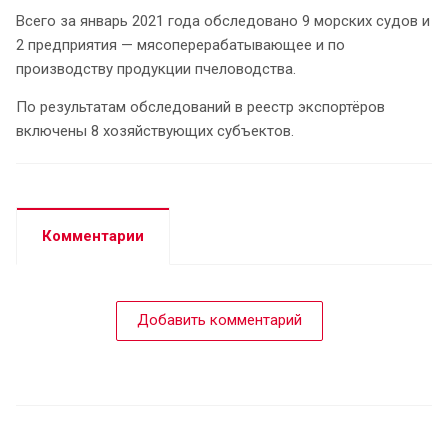
Всего за январь 2021 года обследовано 9 морских судов и
2 предприятия — мясоперерабатывающее и по
производству продукции пчеловодства.
По результатам обследований в реестр экспортёров
включены 8 хозяйствующих субъектов.
Комментарии
Добавить комментарий