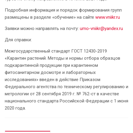
Подробная информация и порядок формирования групп
размещены в разделе «обучение» на сайте
www.vniikr.ru
Заявки можно направлять на почту:
umo-vniikr@yandex.ru
Для справки:
Межгосударственный стандарт ГОСТ 12430-2019
«Карантин растений. Методы и нормы отбора образцов
подкарантинной продукции при карантинном
фитосанитарном досмотре и лабораторных
исследованиях» введен в действие Приказом
Федерального агентства по техническому регулированию и
метрологии от 28 сентября 2019 г. № 762-ст в качестве
национального стандарта Российской Федерации с 1 июня
2020 года.