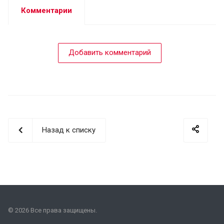
Комментарии
Добавить комментарий
Назад к списку
© 2026 Все права защищены.