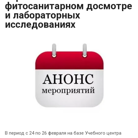
фитосанитарном досмотре
и лабораторных
исследованиях
В период с 24 по 26 февраля на базе Учебного центра