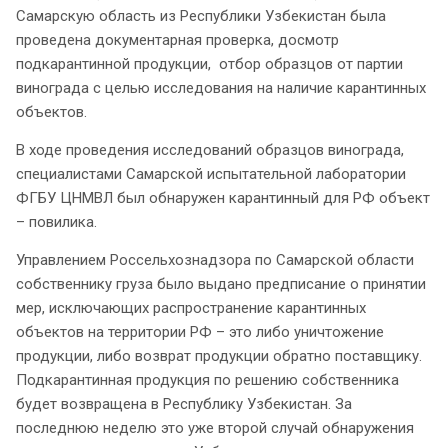
Самарскую область из Республики Узбекистан была
проведена документарная проверка, досмотр
подкарантинной продукции, отбор образцов от партии
винограда с целью исследования на наличие карантинных
объектов.
В ходе проведения исследований образцов винограда,
специалистами Самарской испытательной лаборатории
ФГБУ ЦНМВЛ был обнаружен карантинный для РФ объект
– повилика.
Управлением Россельхознадзора по Самарской области
собственнику груза было выдано предписание о принятии
мер, исключающих распространение карантинных
объектов на территории РФ – это либо уничтожение
продукции, либо возврат продукции обратно поставщику.
Подкарантинная продукция по решению собственника
будет возвращена в Республику Узбекистан. За
последнюю неделю это уже второй случай обнаружения