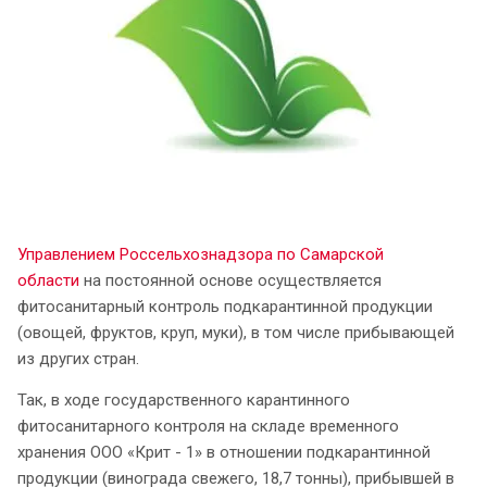
Управлением Россельхознадзора по Самарской
области
на постоянной основе осуществляется
фитосанитарный контроль подкарантинной продукции
(овощей, фруктов, круп, муки), в том числе прибывающей
из других стран.
Так, в ходе государственного карантинного
фитосанитарного контроля на складе временного
хранения ООО «Крит - 1» в отношении подкарантинной
продукции (винограда свежего, 18,7 тонны), прибывшей в