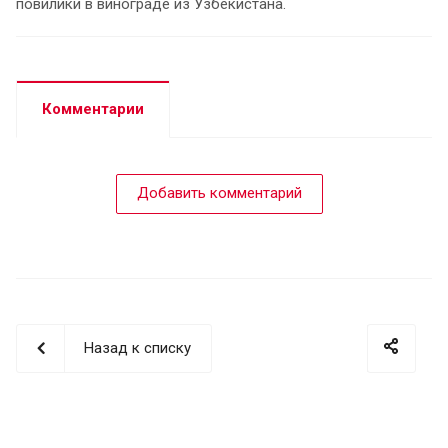
повилики в винограде из Узбекистана.
Комментарии
Добавить комментарий
Назад к списку