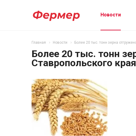
Новости
Главная
Новости
Более 20 тыс. тонн зерна отгружен
Более 20 тыс. тонн зе
Ставропольского края