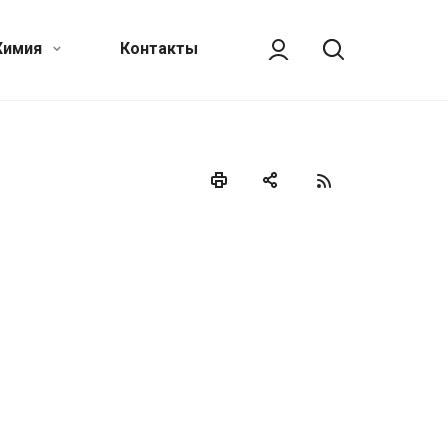
Химия
Контакты