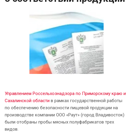
Управлением Россельхознадзора по Приморскому краю и
Сахалинской области
в рамках государственной работы
по обеспечению безопасности пищевой продукции на
производстве компании ООО «Раут» (город Владивосток)
были отобраны пробы мясных полуфабрикатов трех
видов.