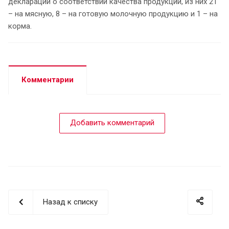
деклараций о соответствии качества продукции, из них 21
– на мясную, 8 – на готовую молочную продукцию и 1 – на
корма.
Комментарии
Добавить комментарий
Назад к списку