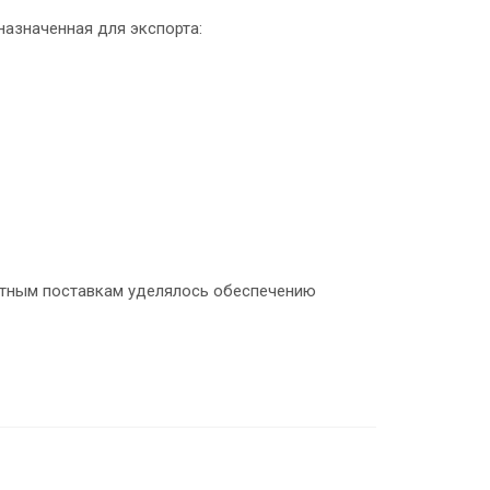
назначенная для экспорта:
ортным поставкам уделялось обеспечению