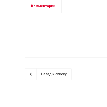
Комментарии
Назад к списку