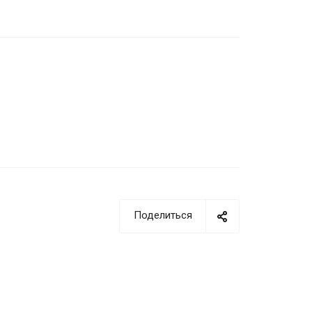
Поделиться