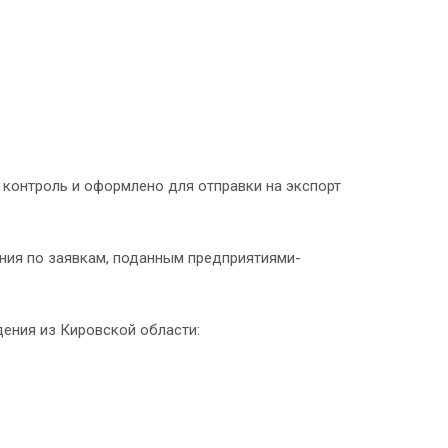
контроль и оформлено для отправки на экспорт
ния по заявкам, поданным предприятиями-
ения из Кировской области: