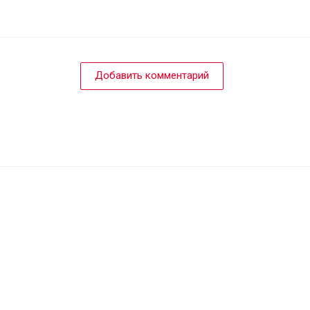
Добавить комментарий