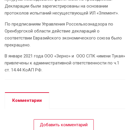
Декларации были зарегистрированы на основании
протоколов испытаний несуществующей ИЛ «Элемент».
По предписаниям Управления Россельхознадзора по
Оренбургской области действие деклараций о
соответствии Евразийского экономического союза было
прекращено.
В январе 2021 года ООО «Зерно» и ООО СПК «имени Тукая»
привлечены к административной ответственности по ч.1
ст. 14.44 КоАП РФ.
Комментарии
Добавить комментарий