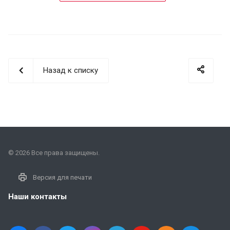
Назад к списку
© 2026 Все права защищены.
Версия для печати
Наши контакты