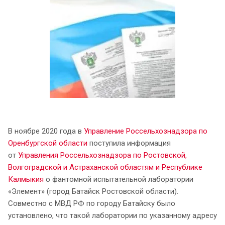
В ноябре 2020 года в
Управление Россельхознадзора по
Оренбургской области
поступила информация
от
Управления Россельхознадзора по Ростовской,
Волгоградской и Астраханской областям и Республике
Калмыкия
о фантомной испытательной лаборатории
«Элемент» (город Батайск Ростовской области).
Совместно с МВД РФ по городу Батайску было
установлено, что такой лаборатории по указанному адресу