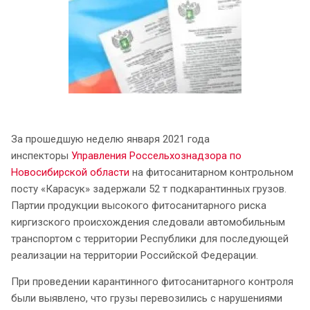
За прошедшую неделю января 2021 года
инспекторы
Управления Россельхознадзора по
Новосибирской области
на фитосанитарном контрольном
посту «Карасук» задержали 52 т подкарантинных грузов.
Партии продукции высокого фитосанитарного риска
киргизского происхождения следовали автомобильным
транспортом с территории Республики для последующей
реализации на территории Российской Федерации.
При проведении карантинного фитосанитарного контроля
были выявлено, что грузы перевозились с нарушениями