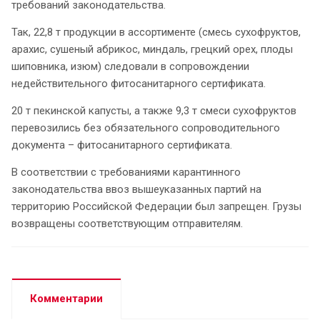
требований законодательства.
Так, 22,8 т продукции в ассортименте (смесь сухофруктов,
арахис, сушеный абрикос, миндаль, грецкий орех, плоды
шиповника, изюм) следовали в сопровождении
недействительного фитосанитарного сертификата.
20 т пекинской капусты, а также 9,3 т смеси сухофруктов
перевозились без обязательного сопроводительного
документа – фитосанитарного сертификата.
В соответствии с требованиями карантинного
законодательства ввоз вышеуказанных партий на
территорию Российской Федерации был запрещен. Грузы
возвращены соответствующим отправителям.
Комментарии