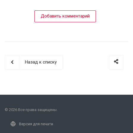
Добавить комментарий
Назад к списку
© 2026 Все права защищены.
Версия для печати