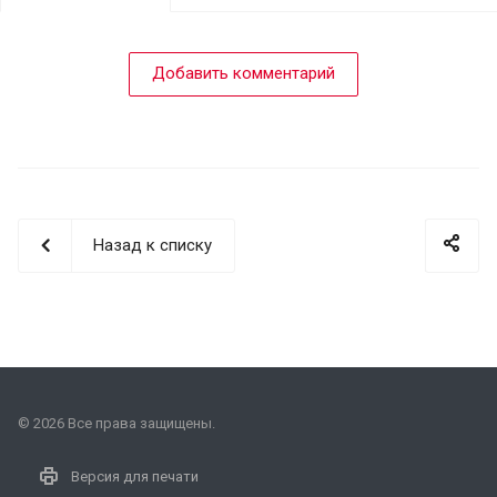
Добавить комментарий
Назад к списку
© 2026 Все права защищены.
Версия для печати