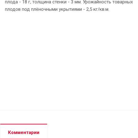
плода - 18 г, толщина стенки - 3 мм. Урожайность товарных
плодов под плёночными укрытиями - 2,5 кг/кв.м.
Комментарии