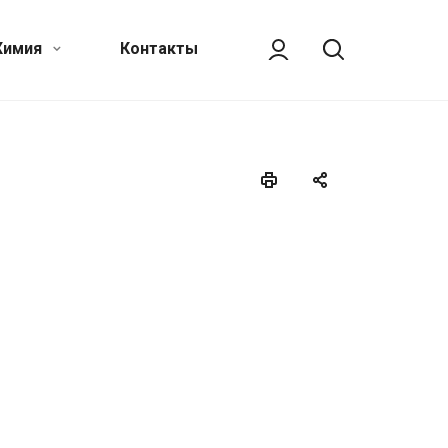
Химия
Контакты