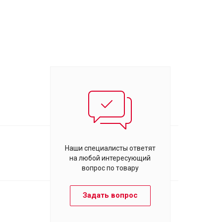
Наши специалисты ответят
на любой интересующий
вопрос по товару
Задать вопрос