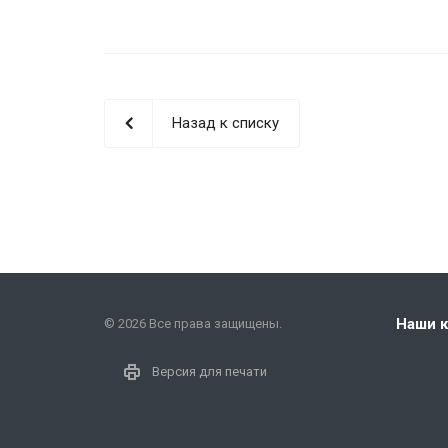
Назад к списку
Наши 
© 2026 Все права защищены.
Версия для печати