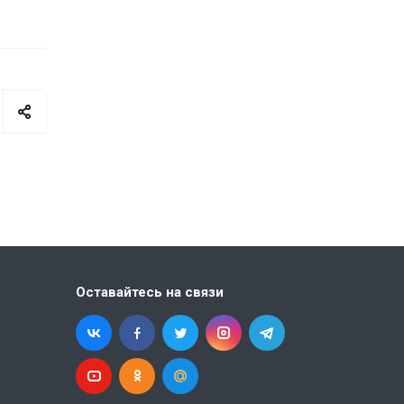
Оставайтесь на связи