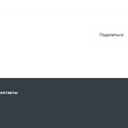
Поделиться
контакты