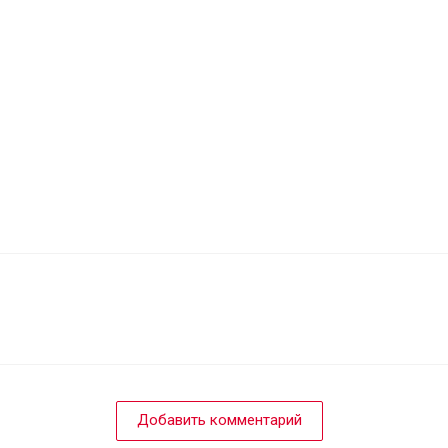
Добавить комментарий